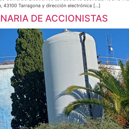
, 43100 Tarragona y dirección electrónica […]
NARIA DE ACCIONISTAS