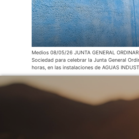
Medios 08/05/26 JUNTA GENERAL ORDINARIA D
Sociedad para celebrar la Junta General Ordin
horas, en las instalaciones de AGUAS INDU