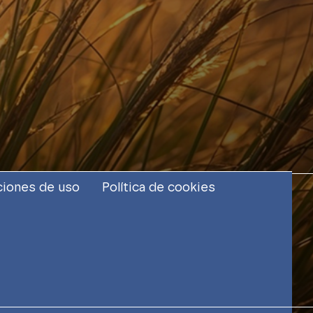
iones de uso
Política de cookies