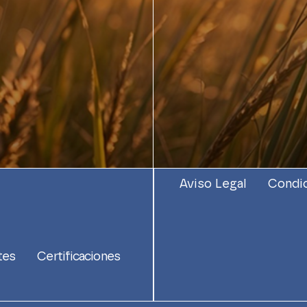
Aviso Legal
Condic
tes
Certificaciones